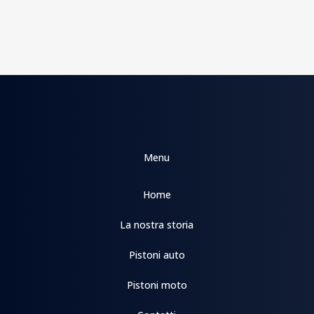
Menu
Home
La nostra storia
Pistoni auto
Pistoni moto