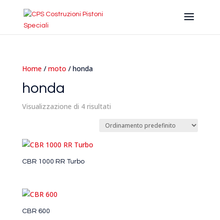
Home
/
moto
/ honda
honda
Visualizzazione di 4 risultati
CBR 1000 RR Turbo
CBR 600