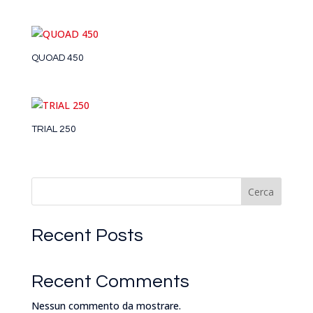
QUOAD 450
TRIAL 250
Cerca
Recent Posts
Recent Comments
Nessun commento da mostrare.