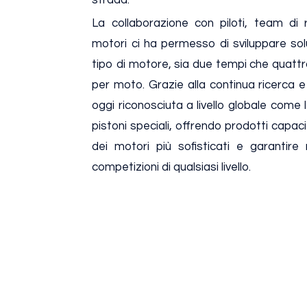
strada.
La collaborazione con piloti, team di 
motori ci ha permesso di sviluppare solu
tipo di motore, sia due tempi che quattr
per moto. Grazie alla continua ricerca
oggi riconosciuta a livello globale come 
pistoni speciali, offrendo prodotti capaci
dei motori più sofisticati e garantire r
competizioni di qualsiasi livello.