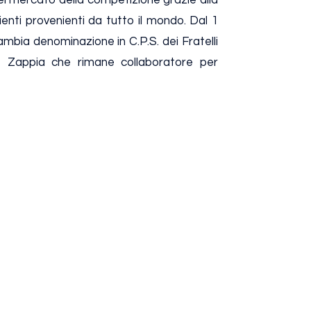
ienti provenienti da tutto il mondo. Dal 1
mbia denominazione in C.P.S. dei Fratelli
 Zappia che rimane collaboratore per